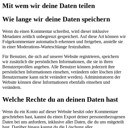
Mit wem wir deine Daten teilen
Wie lange wir deine Daten speichern
Wenn du einen Kommentar schreibst, wird dieser inklusive
Metadaten zeitlich unbegrenzt gespeichert. Auf diese Art können wir
Folgekommentare automatisch erkennen und freigeben, anstelle sie
in einer Moderations-Warteschlange festzuhalten.
Für Benutzer, die sich auf unserer Website registrieren, speichern
wir zusätzlich die persönlichen Informationen, die sie in ihren
Benutzerprofilen angeben. Alle Benutzer können jederzeit ihre
persönlichen Informationen einsehen, verändern oder löschen (der
Benutzername kann nicht verändert werden). Administratoren der
Website können diese Informationen ebenfalls einsehen und
verändern.
Welche Rechte du an deinen Daten hast
Wenn du ein Konto auf dieser Website besitzt oder Kommentare
geschrieben hast, kannst du einen Export deiner personenbezogenen
Daten bei uns anfordern, inklusive aller Daten, die du uns mitgeteilt
hast. Darüber hinaus kannst du die Löschung aller