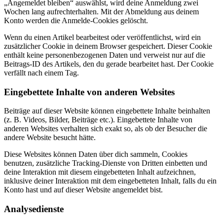
„Angemeldet bleiben“ auswählst, wird deine Anmeldung zwei
Wochen lang aufrechterhalten. Mit der Abmeldung aus deinem
Konto werden die Anmelde-Cookies gelöscht.
Wenn du einen Artikel bearbeitest oder veröffentlichst, wird ein
zusätzlicher Cookie in deinem Browser gespeichert. Dieser Cookie
enthält keine personenbezogenen Daten und verweist nur auf die
Beitrags-ID des Artikels, den du gerade bearbeitet hast. Der Cookie
verfällt nach einem Tag.
Eingebettete Inhalte von anderen Websites
Beiträge auf dieser Website können eingebettete Inhalte beinhalten
(z. B. Videos, Bilder, Beiträge etc.). Eingebettete Inhalte von
anderen Websites verhalten sich exakt so, als ob der Besucher die
andere Website besucht hätte.
Diese Websites können Daten über dich sammeln, Cookies
benutzen, zusätzliche Tracking-Dienste von Dritten einbetten und
deine Interaktion mit diesem eingebetteten Inhalt aufzeichnen,
inklusive deiner Interaktion mit dem eingebetteten Inhalt, falls du ein
Konto hast und auf dieser Website angemeldet bist.
Analysedienste