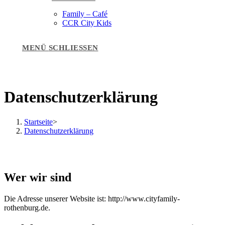
Family – Café
CCR City Kids
MENÜ
SCHLIESSEN
Datenschutzerklärung
Startseite
>
Datenschutzerklärung
Wer wir sind
Die Adresse unserer Website ist: http://www.cityfamily-
rothenburg.de.