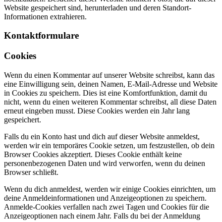
Website gespeichert sind, herunterladen und deren Standort-
Informationen extrahieren.
Kontaktformulare
Cookies
Wenn du einen Kommentar auf unserer Website schreibst, kann das
eine Einwilligung sein, deinen Namen, E-Mail-Adresse und Website
in Cookies zu speichern. Dies ist eine Komfortfunktion, damit du
nicht, wenn du einen weiteren Kommentar schreibst, all diese Daten
erneut eingeben musst. Diese Cookies werden ein Jahr lang
gespeichert.
Falls du ein Konto hast und dich auf dieser Website anmeldest,
werden wir ein temporäres Cookie setzen, um festzustellen, ob dein
Browser Cookies akzeptiert. Dieses Cookie enthält keine
personenbezogenen Daten und wird verworfen, wenn du deinen
Browser schließt.
Wenn du dich anmeldest, werden wir einige Cookies einrichten, um
deine Anmeldeinformationen und Anzeigeoptionen zu speichern.
Anmelde-Cookies verfallen nach zwei Tagen und Cookies für die
Anzeigeoptionen nach einem Jahr. Falls du bei der Anmeldung