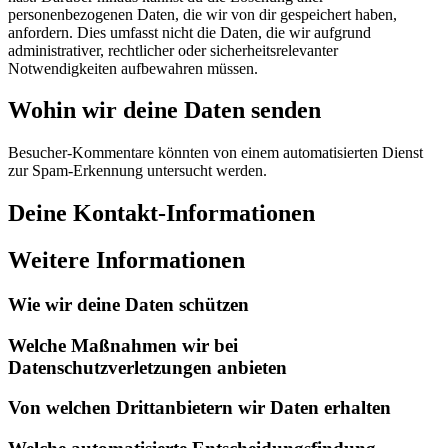
personenbezogenen Daten, die wir von dir gespeichert haben,
anfordern. Dies umfasst nicht die Daten, die wir aufgrund
administrativer, rechtlicher oder sicherheitsrelevanter
Notwendigkeiten aufbewahren müssen.
Wohin wir deine Daten senden
Besucher-Kommentare könnten von einem automatisierten Dienst
zur Spam-Erkennung untersucht werden.
Deine Kontakt-Informationen
Weitere Informationen
Wie wir deine Daten schützen
Welche Maßnahmen wir bei
Datenschutzverletzungen anbieten
Von welchen Drittanbietern wir Daten erhalten